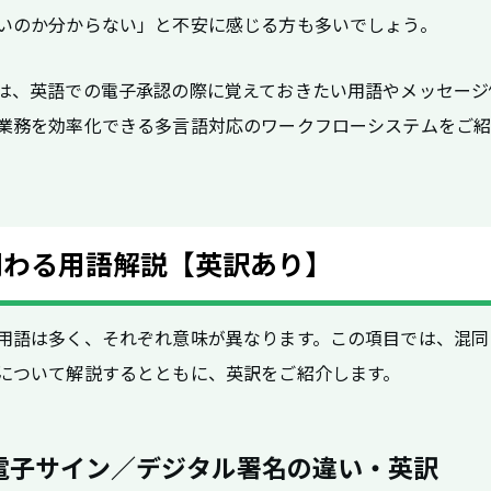
いのか分からない」と不安に感じる方も多いでしょう。
は、英語での電子承認の際に覚えておきたい用語やメッセージ
業務を効率化できる多言語対応のワークフローシステムをご
関わる用語解説【英訳あり】
用語は多く、それぞれ意味が異なります。この項目では、混同
について解説するとともに、英訳をご紹介します。
電子サイン／デジタル署名の違い・英訳