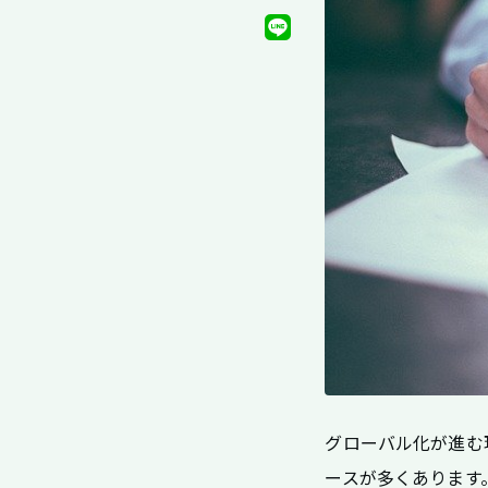
グローバル化が進む
ースが多くあります