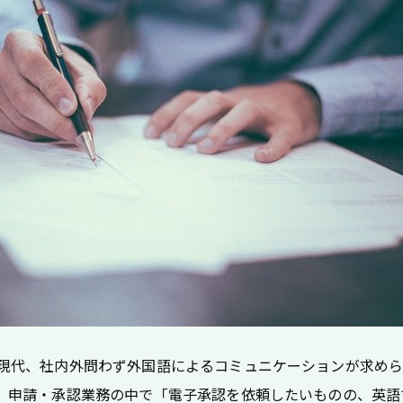
現代、社内外問わず外国語によるコミュニケーションが求め
。申請・承認業務の中で「電子承認を依頼したいものの、英語