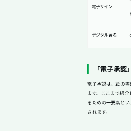
電子サイン
デジタル署名
「電子承認
電子承認は、紙の書
ます。ここまで紹介
るための一要素といえる
されます。