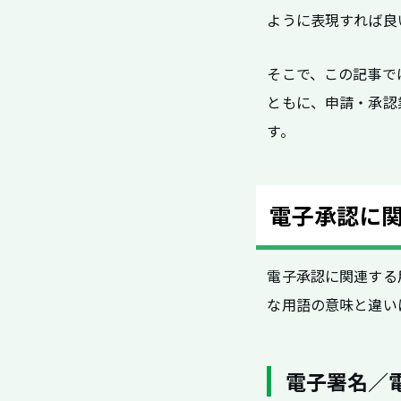
ように表現すれば良
そこで、この記事で
ともに、申請・承認
す。
電子承認に
電子承認に関連する
な用語の意味と違い
電子署名／